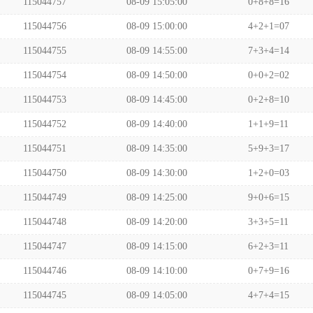
115044757
08-09 15:05:00
0+8+8=16
115044756
08-09 15:00:00
4+2+1=07
115044755
08-09 14:55:00
7+3+4=14
115044754
08-09 14:50:00
0+0+2=02
115044753
08-09 14:45:00
0+2+8=10
115044752
08-09 14:40:00
1+1+9=11
115044751
08-09 14:35:00
5+9+3=17
115044750
08-09 14:30:00
1+2+0=03
115044749
08-09 14:25:00
9+0+6=15
115044748
08-09 14:20:00
3+3+5=11
115044747
08-09 14:15:00
6+2+3=11
115044746
08-09 14:10:00
0+7+9=16
115044745
08-09 14:05:00
4+7+4=15