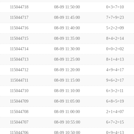
115044718
08-09 11:50:00
0+3+7=10
115044717
08-09 11:45:00
7+7+9=23
115044716
08-09 11:40:00
5+2+2=09
115044715
08-09 11:35:00
8+4+2=14
115044714
08-09 11:30:00
0+0+2=02
115044713
08-09 11:25:00
8+1+4=13
115044712
08-09 11:20:00
4+9+4=17
115044711
08-09 11:15:00
9+6+2=17
115044710
08-09 11:10:00
6+3+2=11
115044709
08-09 11:05:00
6+8+5=19
115044708
08-09 11:00:00
2+1+4=07
115044707
08-09 10:55:00
6+7+2=15
115044706
08-09 10:50:00
0+9+4=13