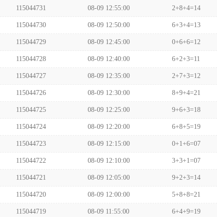
115044731
08-09 12:55:00
2+8+4=14
115044730
08-09 12:50:00
6+3+4=13
115044729
08-09 12:45:00
0+6+6=12
115044728
08-09 12:40:00
6+2+3=11
115044727
08-09 12:35:00
2+7+3=12
115044726
08-09 12:30:00
8+9+4=21
115044725
08-09 12:25:00
9+6+3=18
115044724
08-09 12:20:00
6+8+5=19
115044723
08-09 12:15:00
0+1+6=07
115044722
08-09 12:10:00
3+3+1=07
115044721
08-09 12:05:00
9+2+3=14
115044720
08-09 12:00:00
5+8+8=21
115044719
08-09 11:55:00
6+4+9=19