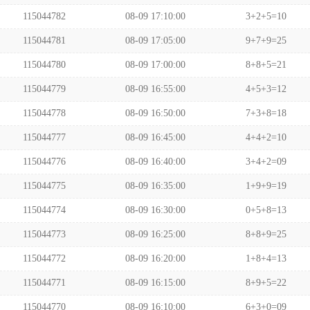
115044782
08-09 17:10:00
3+2+5=10
115044781
08-09 17:05:00
9+7+9=25
115044780
08-09 17:00:00
8+8+5=21
115044779
08-09 16:55:00
4+5+3=12
115044778
08-09 16:50:00
7+3+8=18
115044777
08-09 16:45:00
4+4+2=10
115044776
08-09 16:40:00
3+4+2=09
115044775
08-09 16:35:00
1+9+9=19
115044774
08-09 16:30:00
0+5+8=13
115044773
08-09 16:25:00
8+8+9=25
115044772
08-09 16:20:00
1+8+4=13
115044771
08-09 16:15:00
8+9+5=22
115044770
08-09 16:10:00
6+3+0=09