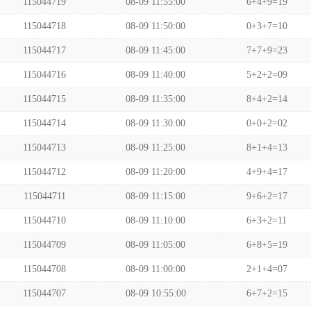
115044719
08-09 11:55:00
6+4+9=19
115044718
08-09 11:50:00
0+3+7=10
115044717
08-09 11:45:00
7+7+9=23
115044716
08-09 11:40:00
5+2+2=09
115044715
08-09 11:35:00
8+4+2=14
115044714
08-09 11:30:00
0+0+2=02
115044713
08-09 11:25:00
8+1+4=13
115044712
08-09 11:20:00
4+9+4=17
115044711
08-09 11:15:00
9+6+2=17
115044710
08-09 11:10:00
6+3+2=11
115044709
08-09 11:05:00
6+8+5=19
115044708
08-09 11:00:00
2+1+4=07
115044707
08-09 10:55:00
6+7+2=15