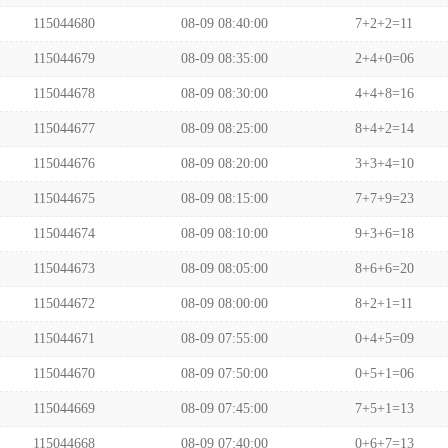
115044680
08-09 08:40:00
7+2+2=11
115044679
08-09 08:35:00
2+4+0=06
115044678
08-09 08:30:00
4+4+8=16
115044677
08-09 08:25:00
8+4+2=14
115044676
08-09 08:20:00
3+3+4=10
115044675
08-09 08:15:00
7+7+9=23
115044674
08-09 08:10:00
9+3+6=18
115044673
08-09 08:05:00
8+6+6=20
115044672
08-09 08:00:00
8+2+1=11
115044671
08-09 07:55:00
0+4+5=09
115044670
08-09 07:50:00
0+5+1=06
115044669
08-09 07:45:00
7+5+1=13
115044668
08-09 07:40:00
0+6+7=13