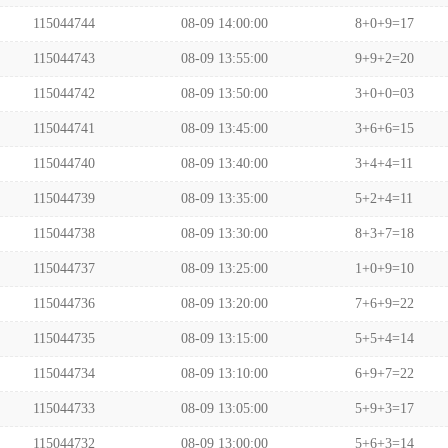
115044744
08-09 14:00:00
8+0+9=17
115044743
08-09 13:55:00
9+9+2=20
115044742
08-09 13:50:00
3+0+0=03
115044741
08-09 13:45:00
3+6+6=15
115044740
08-09 13:40:00
3+4+4=11
115044739
08-09 13:35:00
5+2+4=11
115044738
08-09 13:30:00
8+3+7=18
115044737
08-09 13:25:00
1+0+9=10
115044736
08-09 13:20:00
7+6+9=22
115044735
08-09 13:15:00
5+5+4=14
115044734
08-09 13:10:00
6+9+7=22
115044733
08-09 13:05:00
5+9+3=17
115044732
08-09 13:00:00
5+6+3=14