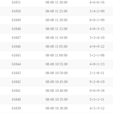
61851
08-08 11:30:00
4+6+6=16
61850
08-08 11:25:00
3+4+2=09
61849
08-08 11:20:00
8+0+1=09
61848
08-08 11:15:00
4+8+3=15
61847
08-08 11:10:00
3+3+4=10
61846
08-08 11:05:00
4+9+9=22
61845
08-08 11:00:00
5+2+1=08
61844
08-08 10:55:00
4+8+1=13
61843
08-08 10:50:00
2+1+8=11
61842
08-08 10:45:00
9+2+8=19
61841
08-08 10:40:00
9+0+9=18
61840
08-08 10:35:00
5+5+1=11
61839
08-08 10:30:00
4+5+3=12