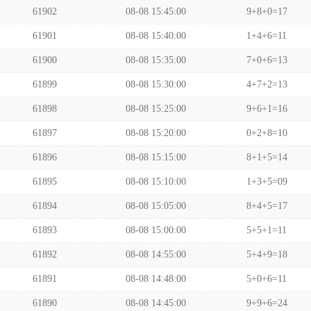
61902
08-08 15:45:00
9+8+0=17
61901
08-08 15:40:00
1+4+6=11
61900
08-08 15:35:00
7+0+6=13
61899
08-08 15:30:00
4+7+2=13
61898
08-08 15:25:00
9+6+1=16
61897
08-08 15:20:00
0+2+8=10
61896
08-08 15:15:00
8+1+5=14
61895
08-08 15:10:00
1+3+5=09
61894
08-08 15:05:00
8+4+5=17
61893
08-08 15:00:00
5+5+1=11
61892
08-08 14:55:00
5+4+9=18
61891
08-08 14:48:00
5+0+6=11
61890
08-08 14:45:00
9+9+6=24