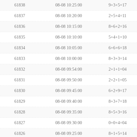
61838
08-08 10:25:00
9+3+5=17
61837
08-08 10:20:00
2+5+4=11
61836
08-08 10:15:00
8+6+2=16
61835
08-08 10:10:00
5+4+1=10
61834
08-08 10:05:00
6+6+6=18
61833
08-08 10:00:00
8+3+3=14
61832
08-08 09:54:00
2+1+1=04
61831
08-08 09:50:00
2+2+1=05
61830
08-08 09:45:00
6+2+9=17
61829
08-08 09:40:00
8+3+7=18
61828
08-08 09:35:00
8+5+3=16
61827
08-08 09:30:00
0+0+4=04
61826
08-08 09:25:00
8+1+5=14