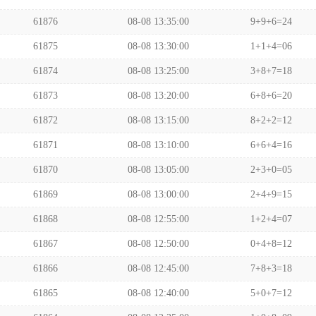
61876
08-08 13:35:00
9+9+6=24
61875
08-08 13:30:00
1+1+4=06
61874
08-08 13:25:00
3+8+7=18
61873
08-08 13:20:00
6+8+6=20
61872
08-08 13:15:00
8+2+2=12
61871
08-08 13:10:00
6+6+4=16
61870
08-08 13:05:00
2+3+0=05
61869
08-08 13:00:00
2+4+9=15
61868
08-08 12:55:00
1+2+4=07
61867
08-08 12:50:00
0+4+8=12
61866
08-08 12:45:00
7+8+3=18
61865
08-08 12:40:00
5+0+7=12