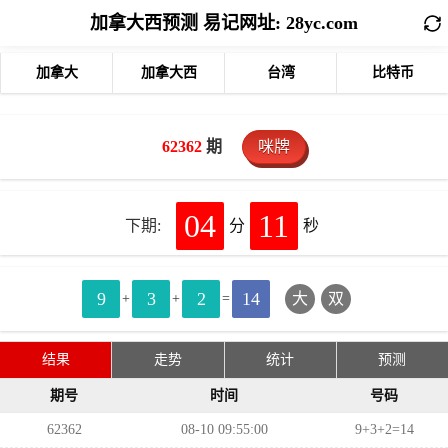
加拿大西预测 易记网址: 28yc.com
加拿大
加拿大西
台湾
比特币
62362
期
咪牌
04
11
下期:
分
秒
9
3
2
14
大
双
+
+
=
结果
走势
统计
预测
期号
时间
号码
62362
08-10 09:55:00
9+3+2=14