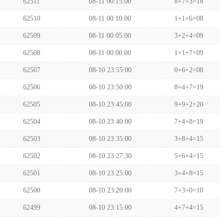
62511
08-11 00:15:00
8+7+3=18
62510
08-11 00:10:00
1+1+6=08
62509
08-11 00:05:00
3+2+4=09
62508
08-11 00:00:00
1+1+7=09
62507
08-10 23:55:00
0+6+2=08
62506
08-10 23:50:00
8+4+7=19
62505
08-10 23:45:00
9+9+2=20
62504
08-10 23:40:00
7+4+8=19
62503
08-10 23:35:00
3+8+4=15
62502
08-10 23:27:30
5+6+4=15
62501
08-10 23:25:00
3+4+8=15
62500
08-10 23:20:00
7+3+0=10
62499
08-10 23:15:00
4+7+4=15