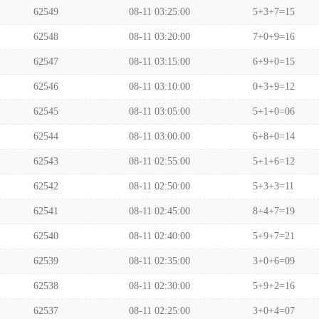
62549
08-11 03:25:00
5+3+7=15
62548
08-11 03:20:00
7+0+9=16
62547
08-11 03:15:00
6+9+0=15
62546
08-11 03:10:00
0+3+9=12
62545
08-11 03:05:00
5+1+0=06
62544
08-11 03:00:00
6+8+0=14
62543
08-11 02:55:00
5+1+6=12
62542
08-11 02:50:00
5+3+3=11
62541
08-11 02:45:00
8+4+7=19
62540
08-11 02:40:00
5+9+7=21
62539
08-11 02:35:00
3+0+6=09
62538
08-11 02:30:00
5+9+2=16
62537
08-11 02:25:00
3+0+4=07