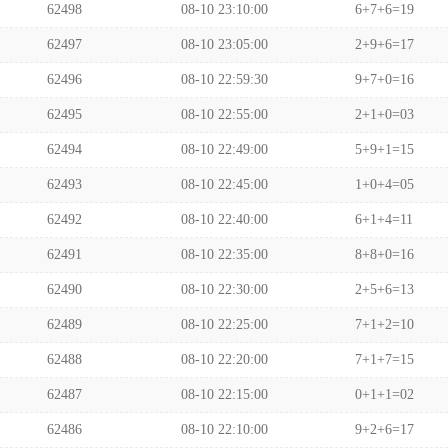
62498
08-10 23:10:00
6+7+6=19
62497
08-10 23:05:00
2+9+6=17
62496
08-10 22:59:30
9+7+0=16
62495
08-10 22:55:00
2+1+0=03
62494
08-10 22:49:00
5+9+1=15
62493
08-10 22:45:00
1+0+4=05
62492
08-10 22:40:00
6+1+4=11
62491
08-10 22:35:00
8+8+0=16
62490
08-10 22:30:00
2+5+6=13
62489
08-10 22:25:00
7+1+2=10
62488
08-10 22:20:00
7+1+7=15
62487
08-10 22:15:00
0+1+1=02
62486
08-10 22:10:00
9+2+6=17