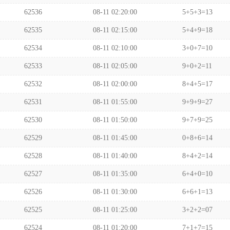
62536
08-11 02:20:00
5+5+3=13
62535
08-11 02:15:00
5+4+9=18
62534
08-11 02:10:00
3+0+7=10
62533
08-11 02:05:00
9+0+2=11
62532
08-11 02:00:00
8+4+5=17
62531
08-11 01:55:00
9+9+9=27
62530
08-11 01:50:00
9+7+9=25
62529
08-11 01:45:00
0+8+6=14
62528
08-11 01:40:00
8+4+2=14
62527
08-11 01:35:00
6+4+0=10
62526
08-11 01:30:00
6+6+1=13
62525
08-11 01:25:00
3+2+2=07
62524
08-11 01:20:00
7+1+7=15