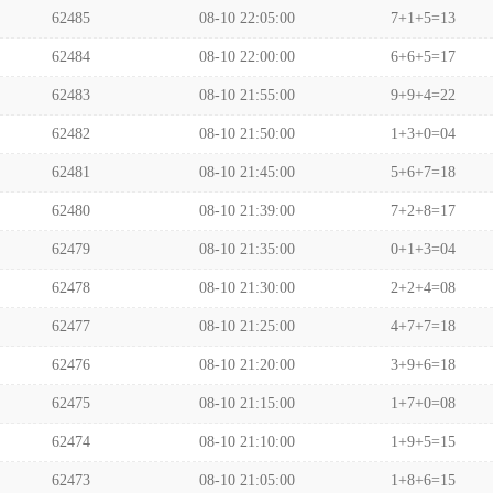
62485
08-10 22:05:00
7+1+5=13
62484
08-10 22:00:00
6+6+5=17
62483
08-10 21:55:00
9+9+4=22
62482
08-10 21:50:00
1+3+0=04
62481
08-10 21:45:00
5+6+7=18
62480
08-10 21:39:00
7+2+8=17
62479
08-10 21:35:00
0+1+3=04
62478
08-10 21:30:00
2+2+4=08
62477
08-10 21:25:00
4+7+7=18
62476
08-10 21:20:00
3+9+6=18
62475
08-10 21:15:00
1+7+0=08
62474
08-10 21:10:00
1+9+5=15
62473
08-10 21:05:00
1+8+6=15