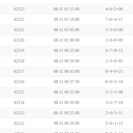
62523
08-11 01:15:00
4+0+2=06
62522
08-11 01:10:00
7+6+4=17
62521
08-11 01:05:00
3+3+0=06
62520
08-11 01:00:00
1+0+8=09
62519
08-11 00:55:00
0+7+8=15
62518
08-11 00:50:00
2+3+0=05
62517
08-11 00:45:00
8+4+9=21
62516
08-11 00:37:30
8+0+2=10
62515
08-11 00:35:00
2+5+1=08
62514
08-11 00:30:00
3+6+7=16
62513
08-11 00:25:00
2+6+3=11
62512
08-11 00:20:00
5+6+1=12