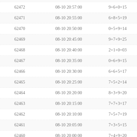
62472
08-10 20:57:00
9+6+0=15
62471
08-10 20:55:00
6+8+5=19
62470
08-10 20:50:00
0+5+9=14
62469
08-10 20:45:00
9+7+9=25
62468
08-10 20:40:00
2+1+0=03
62467
08-10 20:35:00
0+6+9=15
62466
08-10 20:30:00
6+6+5=17
62465
08-10 20:25:00
7+5+2=14
62464
08-10 20:20:00
8+3+9=20
62463
08-10 20:15:00
7+7+3=17
62462
08-10 20:10:00
7+5+7=19
62461
08-10 20:05:00
7+3+5=15
62460
08-10 20:00:00
7+4+9=20