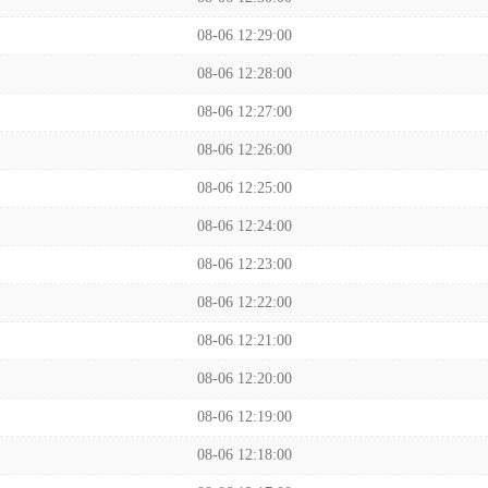
08-06 12:29:00
08-06 12:28:00
08-06 12:27:00
08-06 12:26:00
08-06 12:25:00
08-06 12:24:00
08-06 12:23:00
08-06 12:22:00
08-06 12:21:00
08-06 12:20:00
08-06 12:19:00
08-06 12:18:00