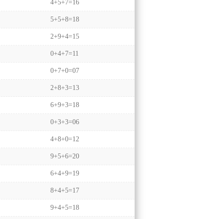
4+5+7=16
5+5+8=18
2+9+4=15
0+4+7=11
0+7+0=07
2+8+3=13
6+9+3=18
0+3+3=06
4+8+0=12
9+5+6=20
6+4+9=19
8+4+5=17
9+4+5=18