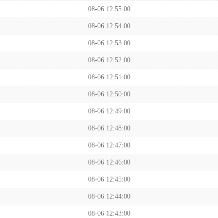
08-06 12:55:00
08-06 12:54:00
08-06 12:53:00
08-06 12:52:00
08-06 12:51:00
08-06 12:50:00
08-06 12:49:00
08-06 12:48:00
08-06 12:47:00
08-06 12:46:00
08-06 12:45:00
08-06 12:44:00
08-06 12:43:00