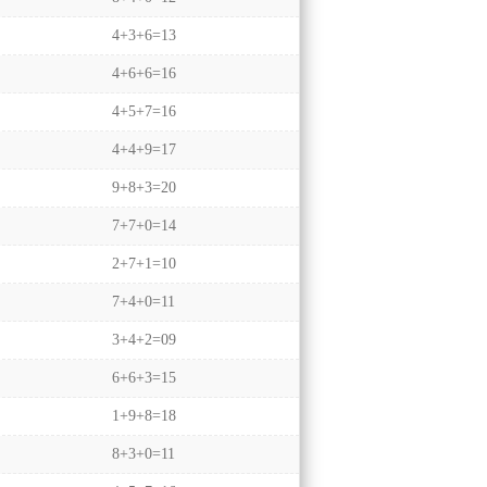
4+3+6=13
4+6+6=16
4+5+7=16
4+4+9=17
9+8+3=20
7+7+0=14
2+7+1=10
7+4+0=11
3+4+2=09
6+6+3=15
1+9+8=18
8+3+0=11