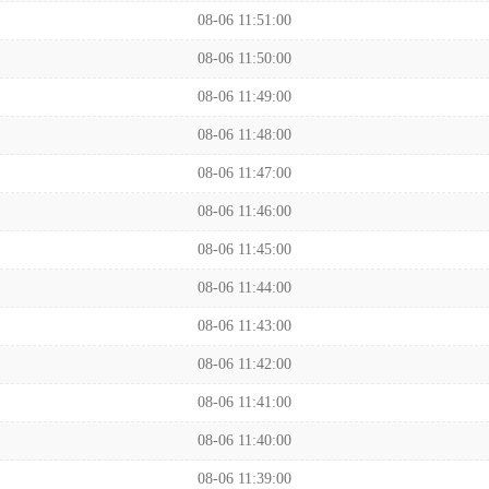
08-06 11:51:00
08-06 11:50:00
08-06 11:49:00
08-06 11:48:00
08-06 11:47:00
08-06 11:46:00
08-06 11:45:00
08-06 11:44:00
08-06 11:43:00
08-06 11:42:00
08-06 11:41:00
08-06 11:40:00
08-06 11:39:00