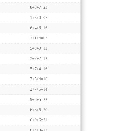
8+8+7=23
1+6+0=07
6+4+6=16
2+1+4=07
5+8+0=13
3+7+2=12
5+7+4=16
7+5+4=16
2+7+5=14
9+8+5=22
6+8+6=20
6+9+6=21
8+4+0=12