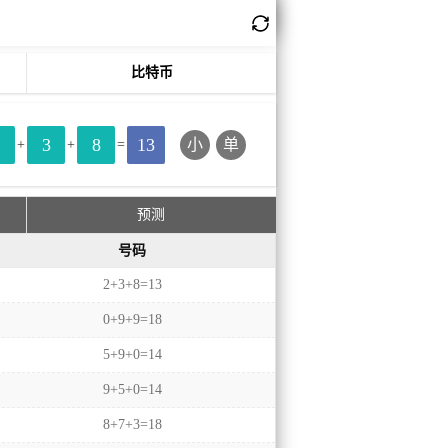
比特币
2
3
8
13
小
单
+
+
=
预测
号码
2+3+8=13
0+9+9=18
5+9+0=14
9+5+0=14
8+7+3=18