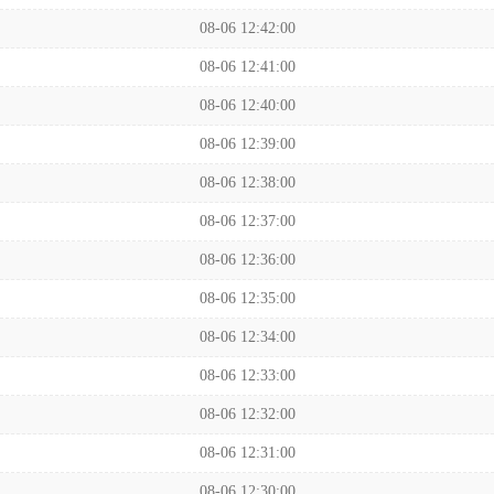
08-06 12:42:00
08-06 12:41:00
08-06 12:40:00
08-06 12:39:00
08-06 12:38:00
08-06 12:37:00
08-06 12:36:00
08-06 12:35:00
08-06 12:34:00
08-06 12:33:00
08-06 12:32:00
08-06 12:31:00
08-06 12:30:00