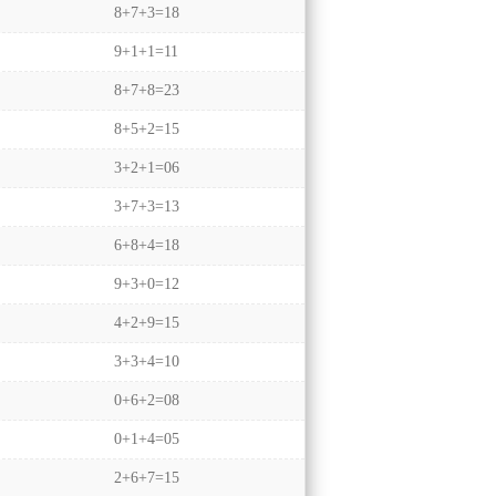
8+7+3=18
9+1+1=11
8+7+8=23
8+5+2=15
3+2+1=06
3+7+3=13
6+8+4=18
9+3+0=12
4+2+9=15
3+3+4=10
0+6+2=08
0+1+4=05
2+6+7=15