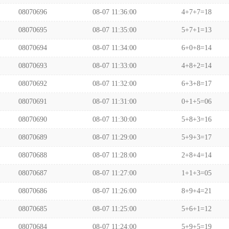
08070696
08-07 11:36:00
4+7+7=18
08070695
08-07 11:35:00
5+7+1=13
08070694
08-07 11:34:00
6+0+8=14
08070693
08-07 11:33:00
4+8+2=14
08070692
08-07 11:32:00
6+3+8=17
08070691
08-07 11:31:00
0+1+5=06
08070690
08-07 11:30:00
5+8+3=16
08070689
08-07 11:29:00
5+9+3=17
08070688
08-07 11:28:00
2+8+4=14
08070687
08-07 11:27:00
1+1+3=05
08070686
08-07 11:26:00
8+9+4=21
08070685
08-07 11:25:00
5+6+1=12
08070684
08-07 11:24:00
5+9+5=19