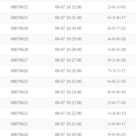
08070632
08-07 10:32:00
2+0+3=05
08070631
08-07 10:31:00
6+3+8=17
08070630
08-07 10:30:00
6+9+7=22
08070629
08-07 10:29:00
4+8+8=20
08070628
08-07 10:28:00
3+8+9=20
08070627
08-07 10:27:00
9+2+9=20
08070626
08-07 10:26:00
7+3+7=17
08070625
08-07 10:25:00
6+8+2=16
08070624
08-07 10:24:00
8+0+8=16
08070623
08-07 10:23:00
3+6+7=16
08070622
08-07 10:22:00
1+4+8=13
08070621
08-07 10:21:00
1+8+8=17
08070620
08-07 10:20:00
9+8+8=25