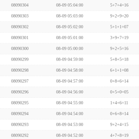
08090304
08-09 05:04:00
5+7+4=16
08090303
08-09 05:03:00
9+2+9=20
08090302
08-09 05:02:00
5+1+1=07
08090301
08-09 05:01:00
3+9+7=19
08090300
08-09 05:00:00
9+2+5=16
08090299
08-09 04:59:00
5+8+5=18
08090298
08-09 04:58:00
6+1+1=08
08090297
08-09 04:57:00
0+8+6=14
08090296
08-09 04:56:00
0+5+0=05
08090295
08-09 04:55:00
1+4+6=11
08090294
08-09 04:54:00
0+6+8=14
08090293
08-09 04:53:00
9+2+4=15
08090292
08-09 04:52:00
4+7+8=19