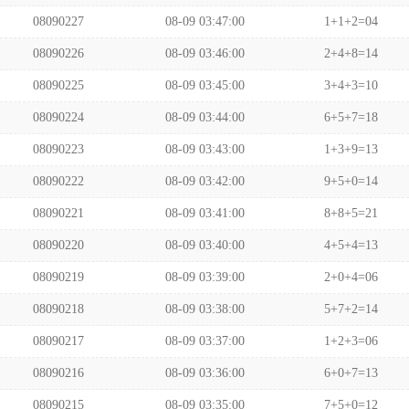
08090227
08-09 03:47:00
1+1+2=04
08090226
08-09 03:46:00
2+4+8=14
08090225
08-09 03:45:00
3+4+3=10
08090224
08-09 03:44:00
6+5+7=18
08090223
08-09 03:43:00
1+3+9=13
08090222
08-09 03:42:00
9+5+0=14
08090221
08-09 03:41:00
8+8+5=21
08090220
08-09 03:40:00
4+5+4=13
08090219
08-09 03:39:00
2+0+4=06
08090218
08-09 03:38:00
5+7+2=14
08090217
08-09 03:37:00
1+2+3=06
08090216
08-09 03:36:00
6+0+7=13
08090215
08-09 03:35:00
7+5+0=12