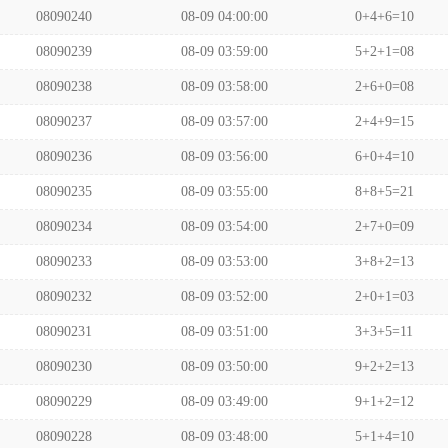
08090240
08-09 04:00:00
0+4+6=10
08090239
08-09 03:59:00
5+2+1=08
08090238
08-09 03:58:00
2+6+0=08
08090237
08-09 03:57:00
2+4+9=15
08090236
08-09 03:56:00
6+0+4=10
08090235
08-09 03:55:00
8+8+5=21
08090234
08-09 03:54:00
2+7+0=09
08090233
08-09 03:53:00
3+8+2=13
08090232
08-09 03:52:00
2+0+1=03
08090231
08-09 03:51:00
3+3+5=11
08090230
08-09 03:50:00
9+2+2=13
08090229
08-09 03:49:00
9+1+2=12
08090228
08-09 03:48:00
5+1+4=10