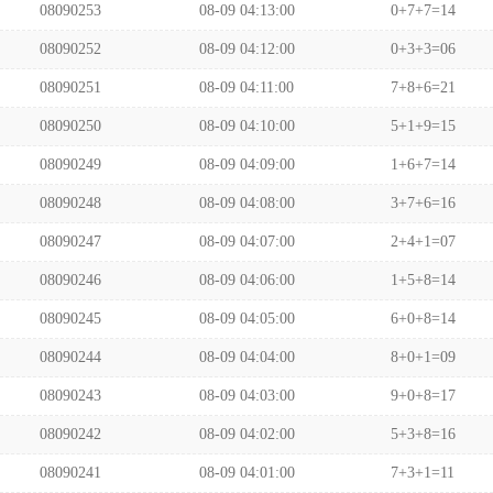
08090253
08-09 04:13:00
0+7+7=14
08090252
08-09 04:12:00
0+3+3=06
08090251
08-09 04:11:00
7+8+6=21
08090250
08-09 04:10:00
5+1+9=15
08090249
08-09 04:09:00
1+6+7=14
08090248
08-09 04:08:00
3+7+6=16
08090247
08-09 04:07:00
2+4+1=07
08090246
08-09 04:06:00
1+5+8=14
08090245
08-09 04:05:00
6+0+8=14
08090244
08-09 04:04:00
8+0+1=09
08090243
08-09 04:03:00
9+0+8=17
08090242
08-09 04:02:00
5+3+8=16
08090241
08-09 04:01:00
7+3+1=11