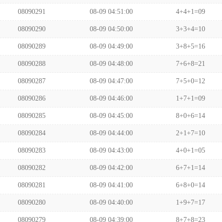
08090291
08-09 04:51:00
4+4+1=09
08090290
08-09 04:50:00
3+3+4=10
08090289
08-09 04:49:00
3+8+5=16
08090288
08-09 04:48:00
7+6+8=21
08090287
08-09 04:47:00
7+5+0=12
08090286
08-09 04:46:00
1+7+1=09
08090285
08-09 04:45:00
8+0+6=14
08090284
08-09 04:44:00
2+1+7=10
08090283
08-09 04:43:00
4+0+1=05
08090282
08-09 04:42:00
6+7+1=14
08090281
08-09 04:41:00
6+8+0=14
08090280
08-09 04:40:00
1+9+7=17
08090279
08-09 04:39:00
8+7+8=23