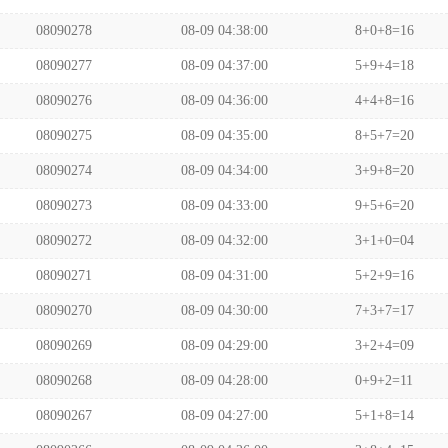
08090278
08-09 04:38:00
8+0+8=16
08090277
08-09 04:37:00
5+9+4=18
08090276
08-09 04:36:00
4+4+8=16
08090275
08-09 04:35:00
8+5+7=20
08090274
08-09 04:34:00
3+9+8=20
08090273
08-09 04:33:00
9+5+6=20
08090272
08-09 04:32:00
3+1+0=04
08090271
08-09 04:31:00
5+2+9=16
08090270
08-09 04:30:00
7+3+7=17
08090269
08-09 04:29:00
3+2+4=09
08090268
08-09 04:28:00
0+9+2=11
08090267
08-09 04:27:00
5+1+8=14