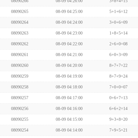
08090266
08-09 04:26:00
3+8+4=15
08090265
08-09 04:25:00
5+1+6=12
08090264
08-09 04:24:00
3+0+6=09
08090263
08-09 04:23:00
1+8+5=14
08090262
08-09 04:22:00
2+6+0=08
08090261
08-09 04:21:00
6+0+3=09
08090260
08-09 04:20:00
8+7+7=22
08090259
08-09 04:19:00
8+7+9=24
08090258
08-09 04:18:00
7+0+0=07
08090257
08-09 04:17:00
0+6+7=13
08090256
08-09 04:16:00
6+6+2=14
08090255
08-09 04:15:00
9+3+8=20
08090254
08-09 04:14:00
7+9+5=21