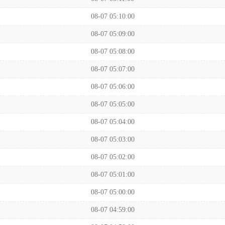
08-07 05:10:00
08-07 05:09:00
08-07 05:08:00
08-07 05:07:00
08-07 05:06:00
08-07 05:05:00
08-07 05:04:00
08-07 05:03:00
08-07 05:02:00
08-07 05:01:00
08-07 05:00:00
08-07 04:59:00