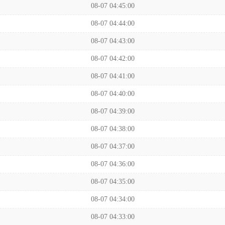
08-07 04:45:00
08-07 04:44:00
08-07 04:43:00
08-07 04:42:00
08-07 04:41:00
08-07 04:40:00
08-07 04:39:00
08-07 04:38:00
08-07 04:37:00
08-07 04:36:00
08-07 04:35:00
08-07 04:34:00
08-07 04:33:00