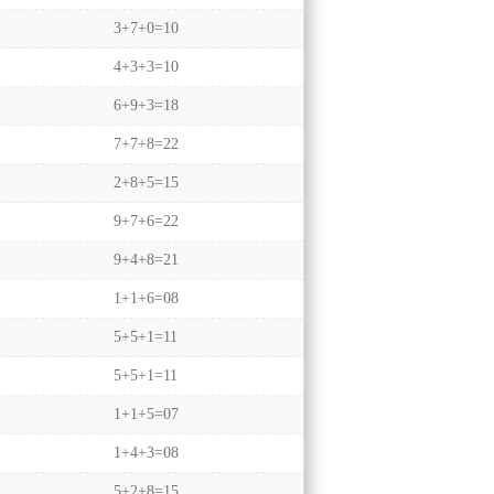
3+7+0=10
4+3+3=10
6+9+3=18
7+7+8=22
2+8+5=15
9+7+6=22
9+4+8=21
1+1+6=08
5+5+1=11
5+5+1=11
1+1+5=07
1+4+3=08
5+2+8=15