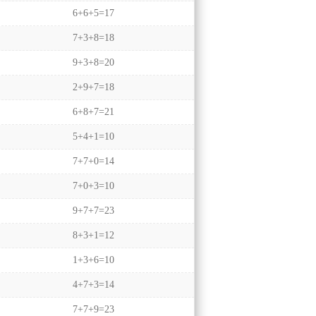
6+6+5=17
7+3+8=18
9+3+8=20
2+9+7=18
6+8+7=21
5+4+1=10
7+7+0=14
7+0+3=10
9+7+7=23
8+3+1=12
1+3+6=10
4+7+3=14
7+7+9=23