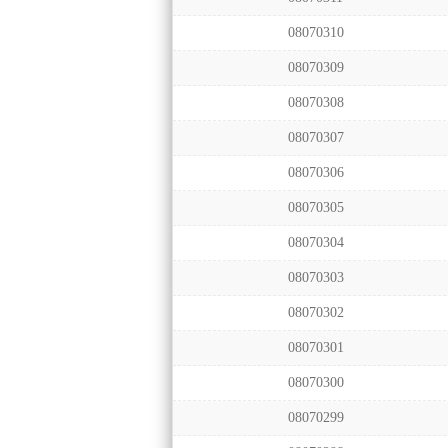
08070310
08070309
08070308
08070307
08070306
08070305
08070304
08070303
08070302
08070301
08070300
08070299