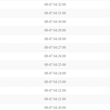
08-07 04:32:00
08-07 04:31:00
08-07 04:30:00
08-07 04:29:00
08-07 04:28:00
08-07 04:27:00
08-07 04:26:00
08-07 04:25:00
08-07 04:24:00
08-07 04:23:00
08-07 04:22:00
08-07 04:21:00
08-07 04:20:00